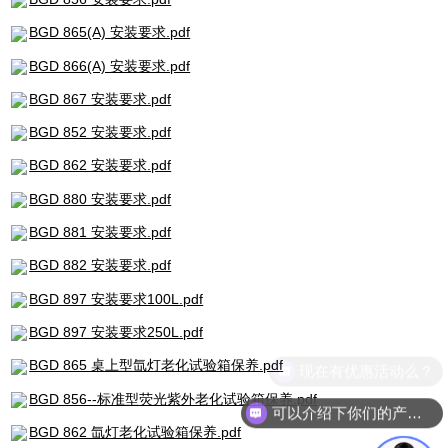
BGD 865(A) 安装要求.pdf
BGD 866(A) 安装要求.pdf
BGD 867 安装要求.pdf
BGD 852 安装要求.pdf
BGD 862 安装要求.pdf
BGD 880 安装要求.pdf
BGD 881 安装要求.pdf
BGD 882 安装要求.pdf
BGD 897 安装要求100L.pdf
BGD 897 安装要求250L.pdf
BGD 865 桌上型氙灯老化试验箱保养.pdf
现在有优惠活动么？
BGD 856--标准型荧光紫外老化试验箱保养.pdf
可以介绍下你们的产品么？
BGD 862 氙灯老化试验箱保养.pdf