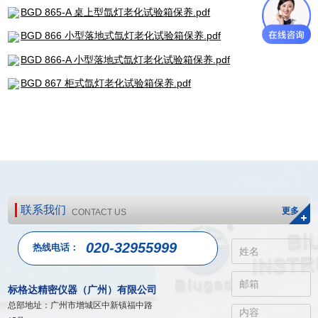
BGD 865-A 桌上型氙灯老化试验箱保养.pdf
BGD 866 小型落地式氙灯老化试验箱保养.pdf
BGD 866-A 小型落地式氙灯老化试验箱保养.pdf
BGD 867 柜式氙灯老化试验箱保养.pdf
联系我们
更多
CONTACT US
020-32955999
热线电话：
标格达精密仪器（广州）有限公司
总部地址：广州市增城区中新镇福中路