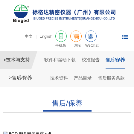
中文
|
English
手机版
淘宝
WeChat
技术与支持
软件和驱动下载
校准报告
售后/保养
>
售后/保养
技术资料
产品目录
售后服务条款
售后/保养
BGD 856 安装要求.pdf