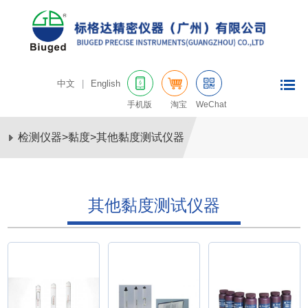
中文
|
English
手机版
淘宝
WeChat
检测仪器
>
黏度
>
其他黏度测试仪器
其他黏度测试仪器