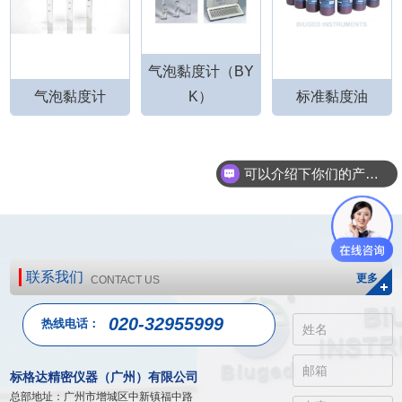
气泡黏度计（BY
气泡黏度计
K）
标准黏度油
可以介绍下你们的产品么？
联系我们
更多
CONTACT US
020-32955999
热线电话：
标格达精密仪器（广州）有限公司
总部地址：广州市增城区中新镇福中路