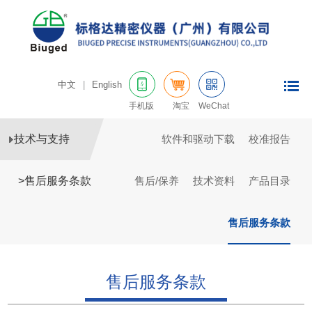
中文
|
English
手机版
淘宝
WeChat
技术与支持
软件和驱动下载
校准报告
>
售后服务条款
售后/保养
技术资料
产品目录
售后服务条款
售后服务条款