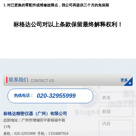
3
.
对已更换的零配件或维修故障点，我公司再提供三个月的免保期
标格达公司对以上条款保留最终解释权利！
联系我们
更多
CONTACT US
020-32955999
热线电话：
标格达精密仪器（广州）有限公司
总部地址：广州市增城区中新镇福中路
15号
座机：020-32955999 手机：13316087924