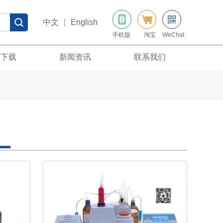
中文
|
English
手机版
淘宝
WeChat
准下载
新闻资讯
联系我们