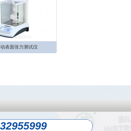
自动表面张力测试仪
-32955999