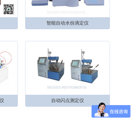
智能自动水份滴定仪
仪
自动闪点测定仪