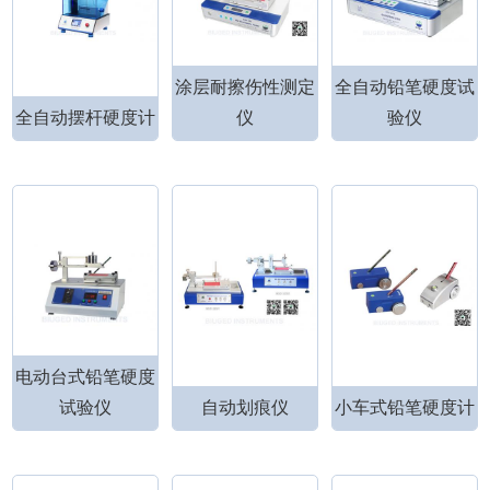
涂层耐擦伤性测定
全自动铅笔硬度试
全自动摆杆硬度计
仪
验仪
电动台式铅笔硬度
试验仪
自动划痕仪
小车式铅笔硬度计