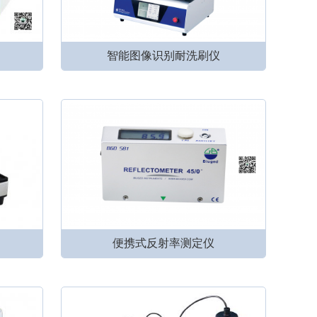
智能图像识别耐洗刷仪
便携式反射率测定仪