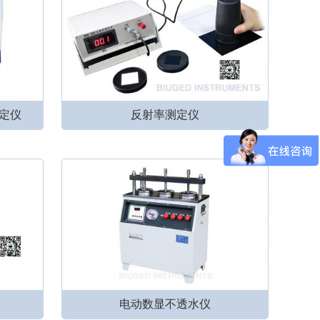
定仪
反射率测定仪
电动数显不透水仪