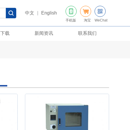
中文
|
English
手机版
淘宝
WeChat
准下载
新闻资讯
联系我们