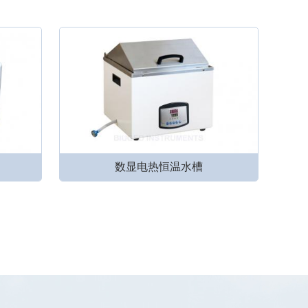
数显电热恒温水槽