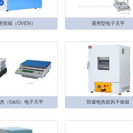
密烘箱（OVEN）
通用型电子天平
杰（G&G）电子天平
防爆电热鼓风干燥箱