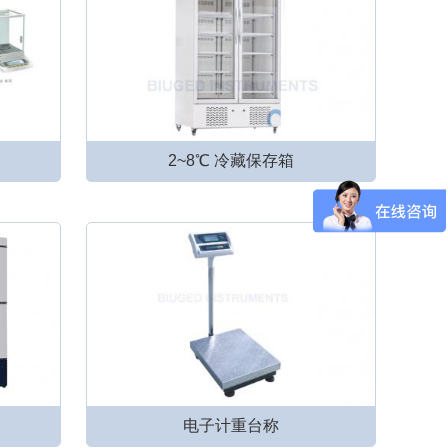
2~8℃ 冷藏保存箱
电子计重台称