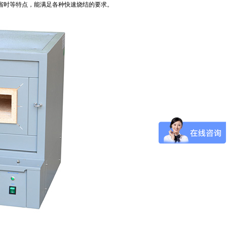
、省时等特点，能满足各种快速烧结的要求。