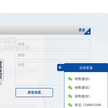
更多
在线客服
销售微信1
多
销售微信2
发送信息
销售微信3
售后 13380021608