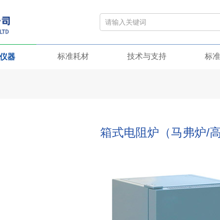
标准耗材
技术与支持
标
仪器
箱式电阻炉（马弗炉/