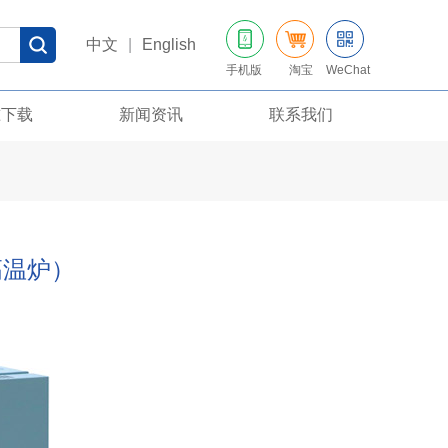
中文
|
English
手机版
淘宝
WeChat
准下载
新闻资讯
联系我们
高温炉）