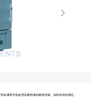
定和金属零件热处理及耐热漆的耐热性能、涂料灰份的测定。