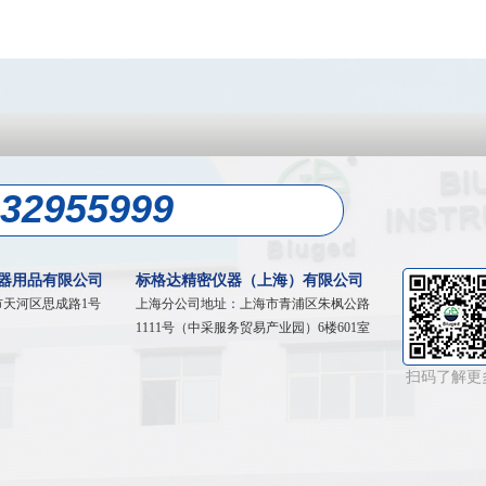
-32955999
器用品有限公司
标格达精密仪器（上海）有限公司
市天河区
思成路1号
上海分公司地址：
上海市青浦区朱枫公路
1111号（中采服务贸易产业园）6楼601室
扫码了解更