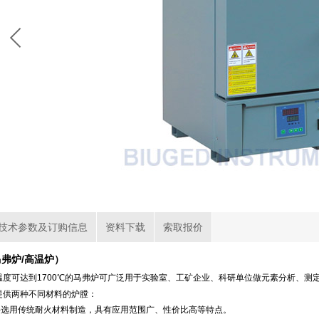
技术参数及订购信息
资料下载
索取报价
弗炉/高温炉）
温度可达到1700℃的马弗炉可广泛用于实验室、工矿企业、科研单位做元素分析、测
提供两种不同材料的炉膛：
---选用传统耐火材料制造，具有应用范围广、性价比高等特点。