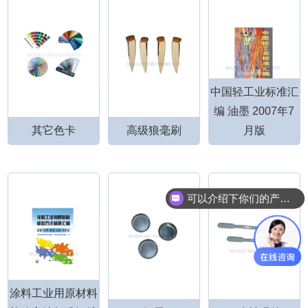
中国轻工业标准汇
编 油墨 2007年7
其它色卡
高级狼毫刷
月版
可以介绍下你们的产品么？
涂料工业用原材料