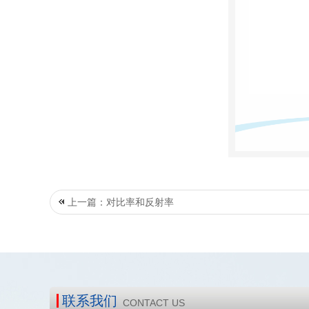
上一篇：对比率和反射率
联系我们
CONTACT US