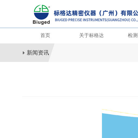
首页
关于标格达
检测
新闻资讯