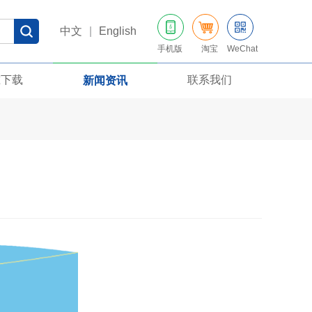
中文
|
English
手机版
淘宝
WeChat
准下载
联系我们
新闻资讯