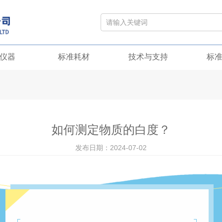
仪器
标准耗材
技术与支持
标
如何测定物质的白度？
发布日期：2024-07-02