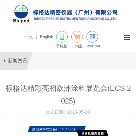
中文
|
English
手机版
淘宝
WeChat
新闻资讯
标格达精彩亮相欧洲涂料展览会(ECS 2
025)
发布日期：2025-05-20