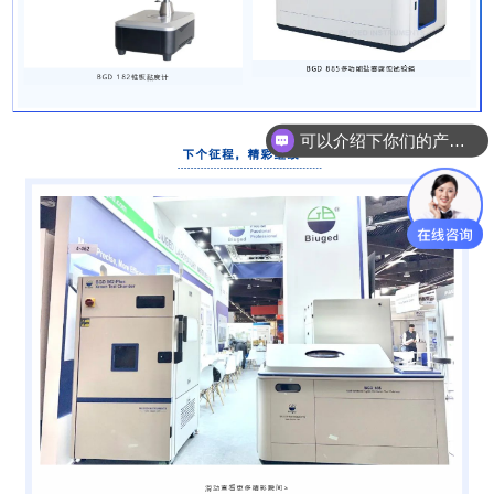
可以介绍下你们的产品么？
最近有什么新产品？