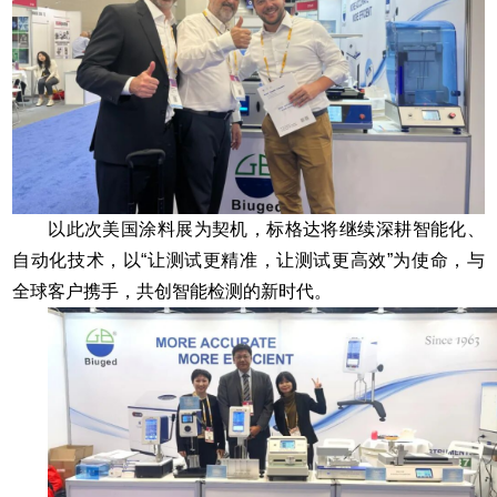
以此次美国涂料展为契机，标格达将继续深耕智能化、
自动化技术，以“让测试更精准，让测试更高效”为使命，与
全球客户携手，共创智能检测的新时代。