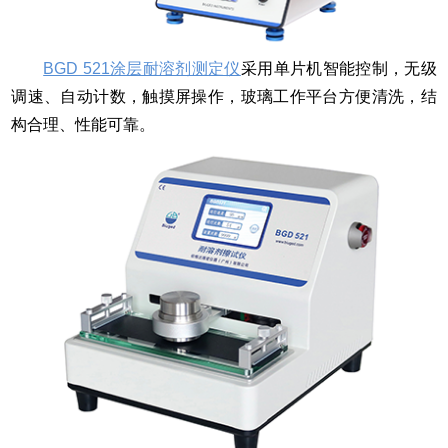
BGD 521涂层耐溶剂测定仪
采用单片机智能控制，无级
调速、自动计数，触摸屏操作，玻璃工作平台方便清洗，结
构合理、性能可靠。