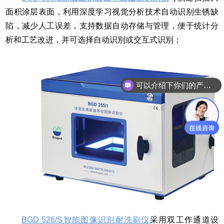
面积涂层表面，利用深度学习视觉分析技术自动识别生锈缺
陷，减少人工误差，支持数据自动存储与管理，便于统计分
析和工艺改进，并可选择自动识别或交互式识别；
可以介绍下你们的产品么？
最近有什么新产品？
BGD 526/S智能图像识别耐洗刷仪
采用双工作通道设