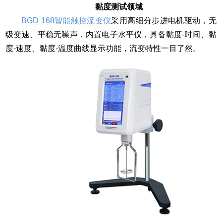
黏度测试领域
BGD 168智能触控流变仪
采用高细分步进电机驱动，无
级变速、平稳无噪声，内置电子水平仪，具备黏度-时间、黏
度-速度、黏度-温度曲线显示功能，流变特性一目了然。