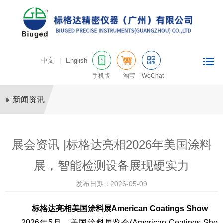
中文
|
English
手机版
淘宝
WeChat
新闻资讯
展会资讯 |标格达亮相2026年美国涂料
展，智能检测设备展现硬实力
发布日期：2026-05-09
标格达亮相美国涂料展American Coatings Show
2026年5月，美国涂料展览会(American Coatings Sho