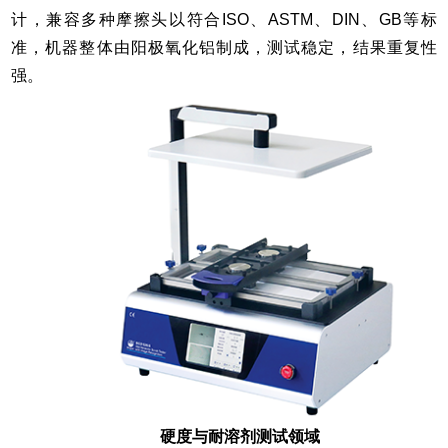
计，兼容多种摩擦头以符合ISO、ASTM、DIN、GB等标
准，机器整体由阳极氧化铝制成，测试稳定，结果重复性
强。
硬度与耐溶剂测试领域