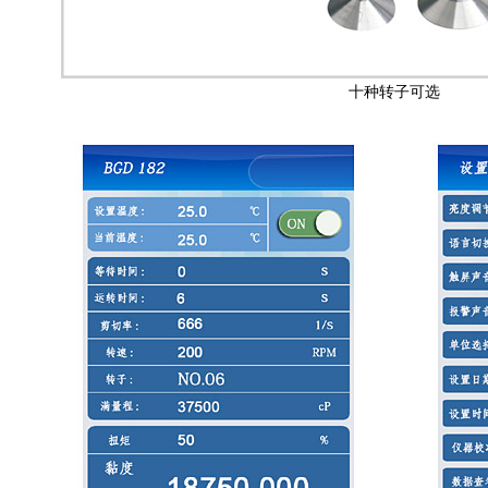
十种转子可选