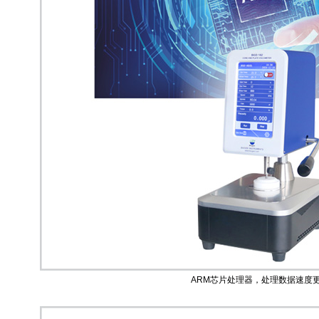
ARM芯片处理器，处理数据速度